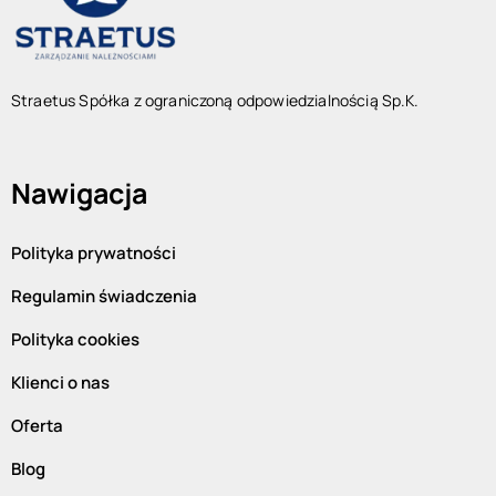
Straetus Spółka z ograniczoną odpowiedzialnością Sp.K.
Nawigacja
Polityka prywatności
Regulamin świadczenia
Polityka cookies
Klienci o nas
Oferta
Blog