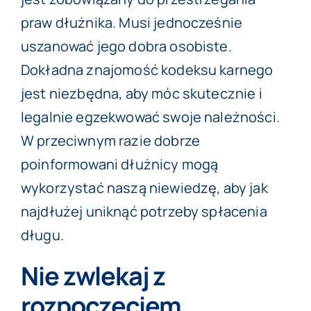
praw dłużnika. Musi jednocześnie
uszanować jego dobra osobiste.
Dokładna znajomość kodeksu karnego
jest niezbędna, aby móc skutecznie i
legalnie egzekwować swoje należności.
W przeciwnym razie dobrze
poinformowani dłużnicy mogą
wykorzystać naszą niewiedzę, aby jak
najdłużej uniknąć potrzeby spłacenia
długu.
Nie zwlekaj z
rozpoczęciem