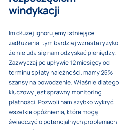
windykacji
Im dłużej ignorujemy istniejące
zadłużenia, tym bardziej wzrasta ryzyko,
że nie uda się nam odzyskać pieniędzy.
Zazwyczaj po upływie 12 miesięcy od
terminu spłaty należności, mamy 25%
szansy na powodzenie. Właśnie dlatego
kluczowy jest sprawny monitoring
płatności. Pozwoli nam szybko wykryć
wszelkie opóźnienia, które mogą
świadczyć o potencjalnych problemach