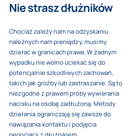
Nie strasz dłużników
Chociaż zależy nam na odzyskaniu
należnych nam pieniędzy, musimy
działać w granicach prawa. W żadnym
wypadku nie wolno uciekać się do
potencjalnie szkodliwych zachowań,
takich jak groźby lub zastraszanie. Są to
niezgodne z prawem próby wywierania
nacisku na osobę zadłużoną. Metody
działania ograniczają się zawsze do
nawiązania kontaktu i podjęcia
negocjacji z dłużnikiem.