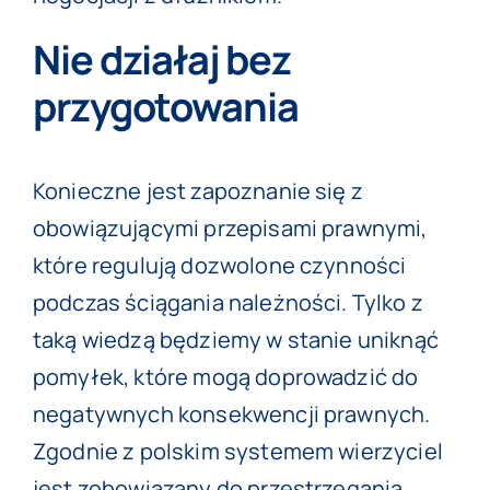
Nie działaj bez
przygotowania
Konieczne jest zapoznanie się z
obowiązującymi przepisami prawnymi,
które regulują dozwolone czynności
podczas ściągania należności. Tylko z
taką wiedzą będziemy w stanie uniknąć
pomyłek, które mogą doprowadzić do
negatywnych konsekwencji prawnych.
Zgodnie z polskim
systemem wierzyciel
jest zobowiązany do przestrzegania