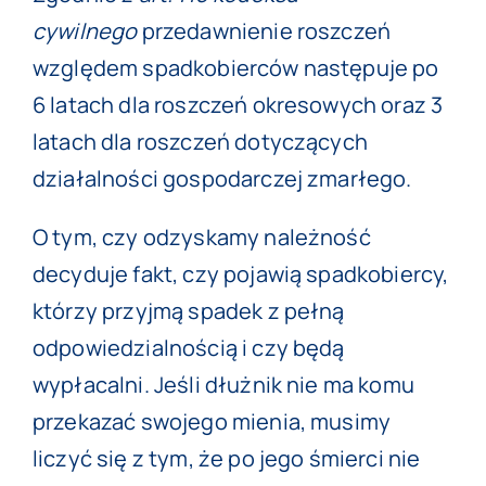
cywilnego
przedawnienie roszczeń
względem spadkobierców następuje po
6 latach dla roszczeń okresowych oraz 3
latach dla roszczeń dotyczących
działalności gospodarczej zmarłego.
O tym, czy odzyskamy należność
decyduje fakt, czy pojawią spadkobiercy,
którzy przyjmą spadek z pełną
odpowiedzialnością i czy będą
wypłacalni. Jeśli dłużnik nie ma komu
przekazać swojego mienia, musimy
liczyć się z tym, że po jego śmierci nie