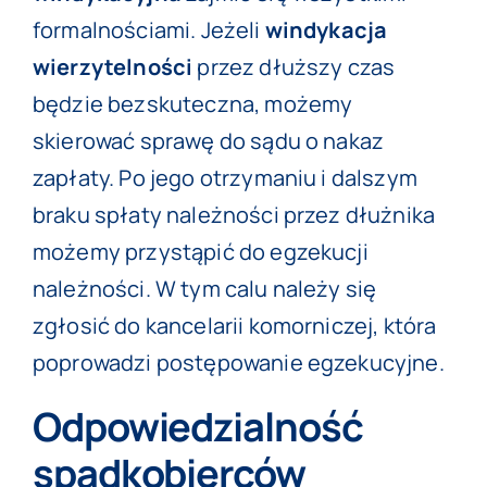
formalnościami. Jeżeli
windykacja
wierzytelności
przez dłuższy czas
będzie bezskuteczna, możemy
skierować sprawę do sądu o nakaz
zapłaty. Po jego otrzymaniu i dalszym
braku spłaty należności przez dłużnika
możemy przystąpić do egzekucji
należności. W tym calu należy się
zgłosić do kancelarii komorniczej, która
poprowadzi postępowanie egzekucyjne.
Odpowiedzialność
spadkobierców