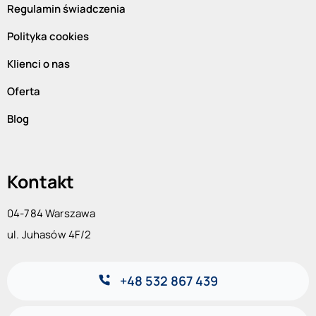
Regulamin świadczenia
Polityka cookies
Klienci o nas
Oferta
Blog
Kontakt
04-784 Warszawa
ul. Juhasów 4F/2
+48 532 867 439