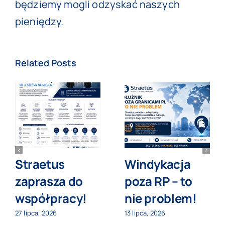
będziemy mogli odzyskać naszych
pieniędzy.
Related Posts
Straetus
Windykacja
zaprasza do
poza RP – to
współpracy!
nie problem!
27 lipca, 2026
13 lipca, 2026