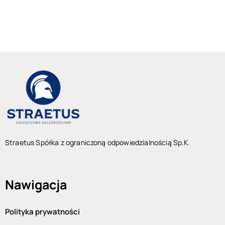
Straetus Spółka z ograniczoną odpowiedzialnością Sp.K.
Nawigacja
Polityka prywatności