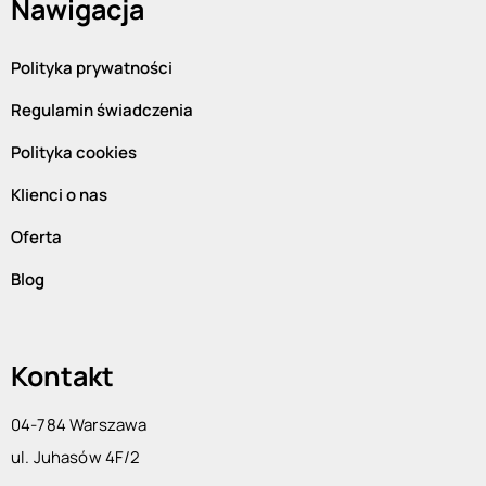
Nawigacja
Polityka prywatności
Regulamin świadczenia
Polityka cookies
Klienci o nas
Oferta
Blog
Kontakt
04-784 Warszawa
ul. Juhasów 4F/2