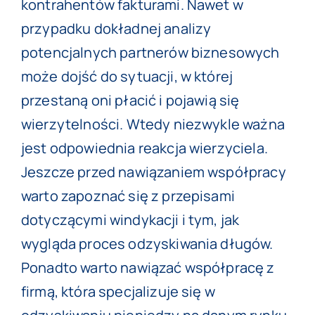
kontrahentów fakturami. Nawet w
przypadku dokładnej analizy
potencjalnych partnerów biznesowych
może dojść do sytuacji, w której
przestaną oni płacić i pojawią się
wierzytelności. Wtedy niezwykle ważna
jest odpowiednia reakcja wierzyciela.
Jeszcze przed nawiązaniem współpracy
warto zapoznać się z przepisami
dotyczącymi windykacji i tym, jak
wygląda proces odzyskiwania długów.
Ponadto warto nawiązać współpracę z
firmą, która specjalizuje się w