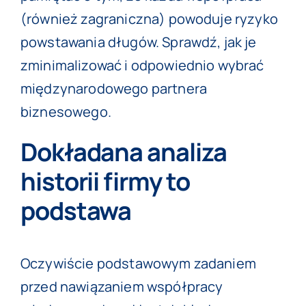
(również zagraniczna) powoduje ryzyko
powstawania długów. Sprawdź, jak je
zminimalizować i odpowiednio wybrać
międzynarodowego partnera
biznesowego.
Dokładana analiza
historii firmy to
podstawa
Oczywiście podstawowym zadaniem
przed nawiązaniem współpracy