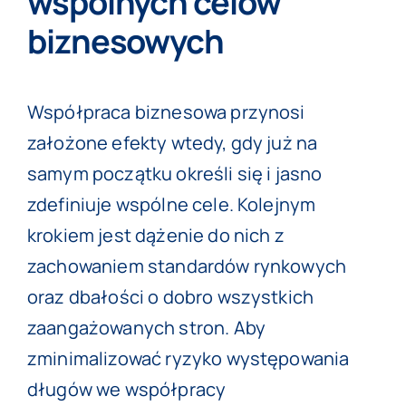
wspólnych celów
biznesowych
Współpraca biznesowa przynosi
założone efekty wtedy, gdy już na
samym początku określi się i jasno
zdefiniuje wspólne cele. Kolejnym
krokiem jest dążenie do nich z
zachowaniem standardów rynkowych
oraz dbałości o dobro wszystkich
zaangażowanych stron. Aby
zminimalizować ryzyko występowania
długów we współpracy