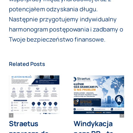
potencjałem odzyskania długu.
Następnie przygotujemy indywidualny
harmonogram postępowania i zadbamy o
Twoje bezpieczeństwo finansowe.
Related Posts
Straetus
Windykacja