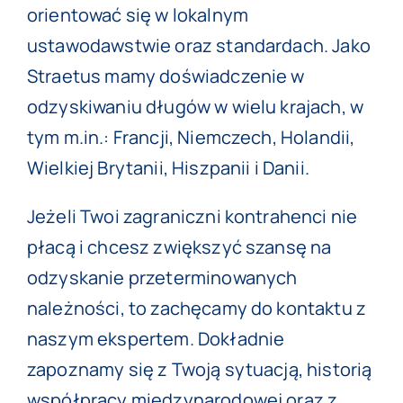
orientować się w lokalnym
ustawodawstwie oraz standardach. Jako
Straetus mamy doświadczenie w
odzyskiwaniu długów w wielu krajach, w
tym m.in.: Francji, Niemczech, Holandii,
Wielkiej Brytanii, Hiszpanii i Danii.
Jeżeli Twoi zagraniczni kontrahenci nie
płacą i chcesz zwiększyć szansę na
odzyskanie przeterminowanych
należności, to zachęcamy do
kontaktu
z
naszym ekspertem. Dokładnie
zapoznamy się z Twoją sytuacją, historią
współpracy międzynarodowej oraz z