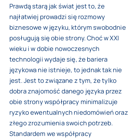
Prawdą starą jak świat jest to, że
najłatwiej prowadzi się rozmowy
biznesowe w języku, którym swobodnie
posługują się obie strony. Choć w XXI
wieku i w dobie nowoczesnych
technologii wydaje się, że bariera
językowa nie istnieje, to jednak tak nie
jest. Jest to związane z tym, że tylko
dobra znajomość danego języka przez
obie strony współpracy minimalizuje
ryzyko ewentualnych niedomówień oraz
złego zrozumienia swoich potrzeb.
Standardem we współpracy