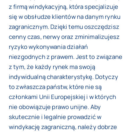
z firmą windykacyjną, która specjalizuje
się w obsłudze klientów na danym rynku
zagranicznym. Dzięki temu oszczędzisz
cenny czas, nerwy oraz zminimalizujesz
ryzyko wykonywania działań
niezgodnych z prawem. Jest to związane
z tym, że każdy rynek ma swoją
indywidualną charakterystykę. Dotyczy
to zwłaszcza państw, które nie są
członkami Unii Europejskiej i w których
nie obowiązuje prawo unijne. Aby
skutecznie i legalnie prowadzić w
windykację zagraniczną, należy dobrze