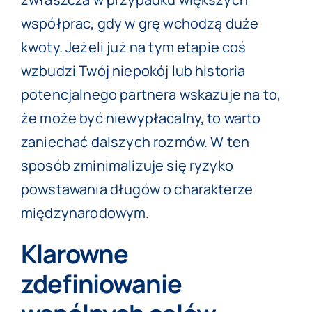
współprac, gdy w grę wchodzą duże
kwoty. Jeżeli już na tym etapie coś
wzbudzi Twój niepokój lub historia
potencjalnego partnera wskazuje na to,
że może być niewypłacalny, to warto
zaniechać dalszych rozmów. W ten
sposób zminimalizuje się ryzyko
powstawania długów o charakterze
międzynarodowym.
Klarowne
zdefiniowanie