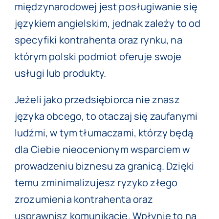
międzynarodowej jest posługiwanie się
językiem angielskim, jednak zależy to od
specyfiki kontrahenta oraz rynku, na
którym polski podmiot oferuje swoje
usługi lub produkty.
Jeżeli jako przedsiębiorca nie znasz
języka obcego, to otaczaj się zaufanymi
ludźmi, w tym tłumaczami, którzy będą
dla Ciebie nieocenionym wsparciem w
prowadzeniu biznesu za granicą. Dzięki
temu zminimalizujesz ryzyko złego
zrozumienia kontrahenta oraz
usprawnisz komunikację. Wpłynie to na