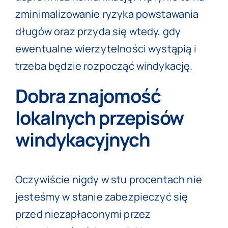
zminimalizowanie ryzyka powstawania
długów oraz przyda się wtedy, gdy
ewentualne wierzytelności wystąpią i
trzeba będzie rozpocząć windykację.
Dobra znajomość
lokalnych przepisów
windykacyjnych
Oczywiście nigdy w stu procentach nie
jesteśmy w stanie zabezpieczyć się
przed niezapłaconymi przez