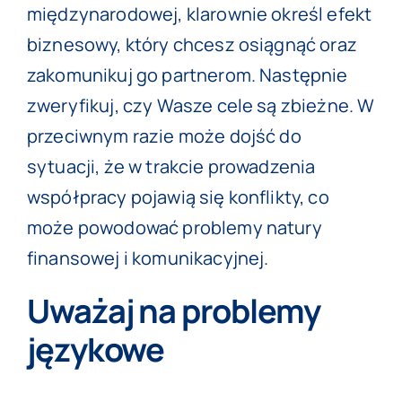
międzynarodowej, klarownie określ efekt
biznesowy, który chcesz osiągnąć oraz
zakomunikuj go partnerom. Następnie
zweryfikuj, czy Wasze cele są zbieżne. W
przeciwnym razie może dojść do
sytuacji, że w trakcie prowadzenia
współpracy pojawią się konflikty, co
może powodować problemy natury
finansowej i komunikacyjnej.
Uważaj na problemy
językowe