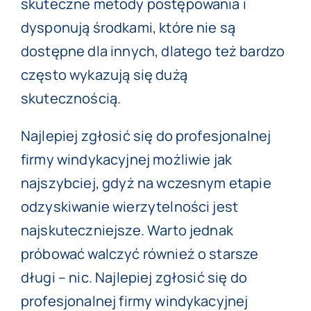
skuteczne metody postępowania i
dysponują środkami, które nie są
dostępne dla innych, dlatego też bardzo
często wykazują się dużą
skutecznością.
Najlepiej zgłosić się do
profesjonalnej
firmy windykacyjnej
możliwie jak
najszybciej, gdyż na wczesnym etapie
odzyskiwanie wierzytelności jest
najskuteczniejsze. Warto jednak
próbować walczyć również o starsze
długi – nic. Najlepiej zgłosić się do
profesjonalnej firmy windykacyjnej