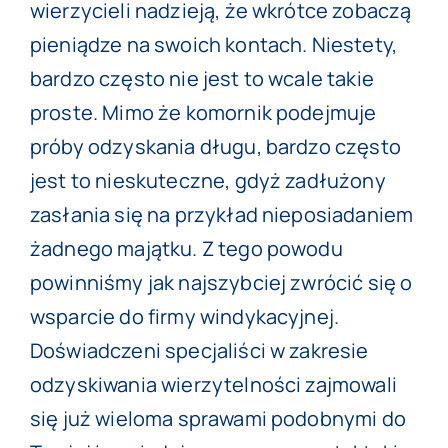
wierzycieli nadzieją, że wkrótce zobaczą
pieniądze na swoich kontach. Niestety,
bardzo często nie jest to wcale takie
proste. Mimo że komornik podejmuje
próby odzyskania długu, bardzo często
jest to nieskuteczne, gdyż zadłużony
zasłania się na przykład nieposiadaniem
żadnego majątku. Z tego powodu
powinniśmy jak najszybciej zwrócić się o
wsparcie do firmy windykacyjnej.
Doświadczeni specjaliści w zakresie
odzyskiwania wierzytelności zajmowali
się już wieloma sprawami podobnymi do