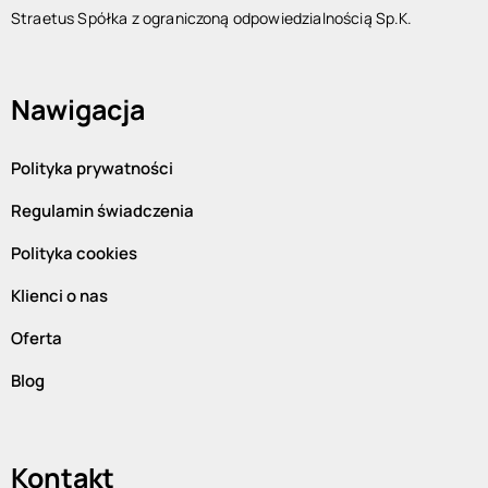
Straetus Spółka z ograniczoną odpowiedzialnością Sp.K.
Nawigacja
Polityka prywatności
Regulamin świadczenia
Polityka cookies
Klienci o nas
Oferta
Blog
Kontakt