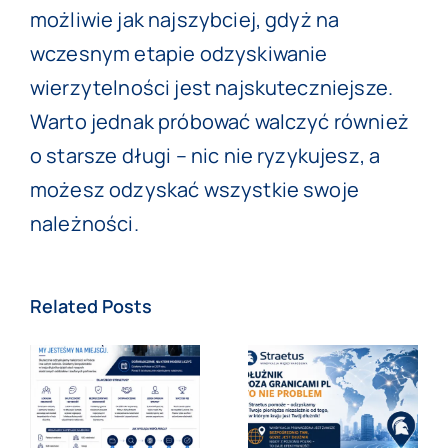
możliwie jak najszybciej, gdyż na
wczesnym etapie odzyskiwanie
wierzytelności jest najskuteczniejsze.
Warto jednak próbować walczyć również
o starsze długi – nic nie ryzykujesz, a
możesz odzyskać wszystkie swoje
należności.
Related Posts