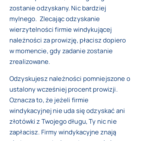
zostanie odzyskany. Nic bardziej
mylnego. Zlecając odzyskanie
wierzytelności firmie windykującej
należności za prowizję, płacisz dopiero
w momencie, gdy zadanie zostanie
zrealizowane.
Odzyskujesz należności pomniejszone o
ustalony wcześniej procent prowizji.
Oznacza to, że jeżeli firmie
windykacyjnej nie uda się odzyskać ani
złotówki z Twojego długu, Ty nic nie
zapłacisz. Firmy windykacyjne znają