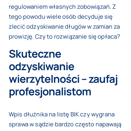
regulowaniem własnych zobowiązań. Z
tego powodu wiele osób decyduje się
zlecić odzyskiwanie długów w zamian za
prowizję. Czy to rozwiązanie się opłaca?
Skuteczne
odzyskiwanie
wierzytelności – zaufaj
profesjonalistom
Wpis dłużnika na listę BIK czy wygrana
sprawa w sądzie bardzo często napawają