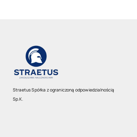
Straetus Spółka z ograniczoną odpowiedzialnością
Sp.K.