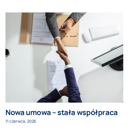
Nowa umowa – stała współpraca
11 czerwca, 2026