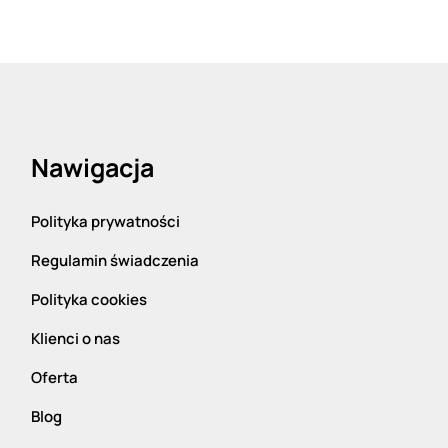
Nawigacja
Polityka prywatności
Regulamin świadczenia
Polityka cookies
Klienci o nas
Oferta
Blog