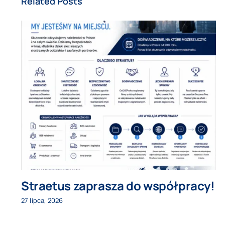
Related Posts
Straetus zaprasza do współpracy!
27 lipca, 2026