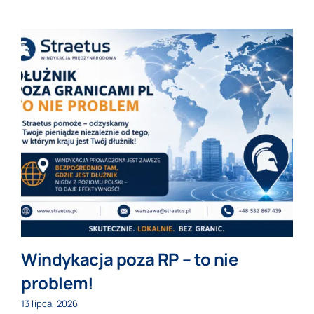
Windykacja poza RP – to nie
problem!
13 lipca, 2026