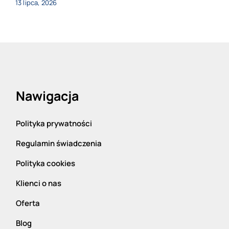
13 lipca, 2026
Nawigacja
Polityka prywatności
Regulamin świadczenia
Polityka cookies
Klienci o nas
Oferta
Blog