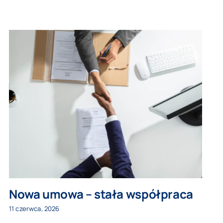
Nowa umowa – stała współpraca
11 czerwca, 2026