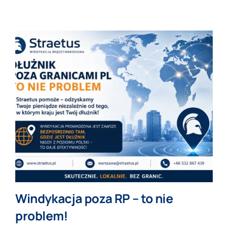
Windykacja poza RP – to nie
problem!