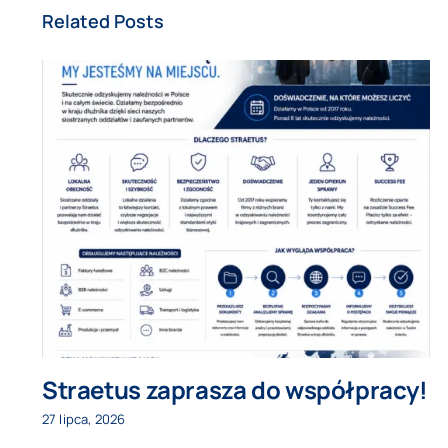
Related Posts
Straetus zaprasza do współpracy!
27 lipca, 2026