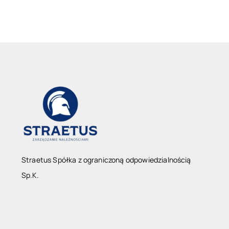
Straetus Spółka z ograniczoną odpowiedzialnością
Sp.K.