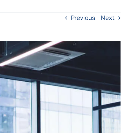
Previous
Next