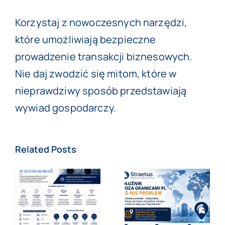
Korzystaj z nowoczesnych narzędzi,
które umożliwiają bezpieczne
prowadzenie transakcji biznesowych.
Nie daj zwodzić się mitom, które w
nieprawdziwy sposób przedstawiają
wywiad gospodarczy.
Related Posts