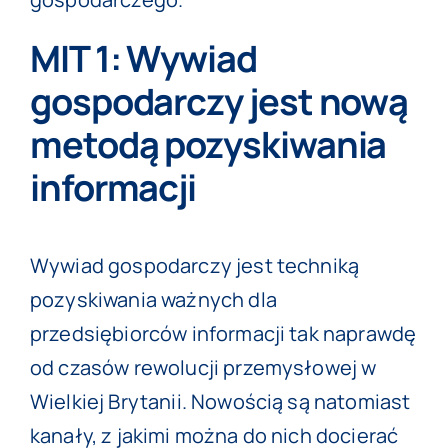
MIT 1: Wywiad
gospodarczy jest nową
metodą pozyskiwania
informacji
Wywiad gospodarczy jest techniką
pozyskiwania ważnych dla
przedsiębiorców informacji tak naprawdę
od czasów rewolucji przemysłowej w
Wielkiej Brytanii. Nowością są natomiast
kanały, z jakimi można do nich docierać