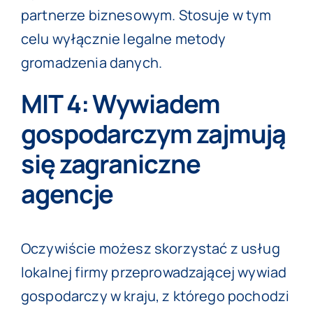
partnerze biznesowym. Stosuje w tym
celu wyłącznie legalne metody
gromadzenia danych.
MIT 4: Wywiadem
gospodarczym zajmują
się zagraniczne
agencje
Oczywiście możesz skorzystać z usług
lokalnej firmy przeprowadzającej wywiad
gospodarczy w kraju, z którego pochodzi