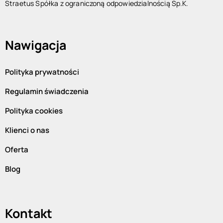
Straetus Spółka z ograniczoną odpowiedzialnością Sp.K.
Nawigacja
Polityka prywatności
Regulamin świadczenia
Polityka cookies
Klienci o nas
Oferta
Blog
Kontakt