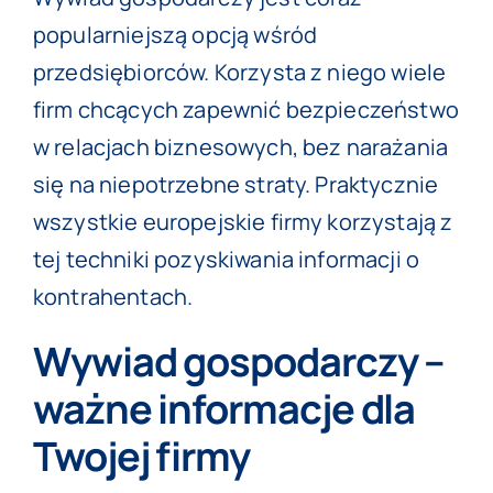
popularniejszą opcją wśród
przedsiębiorców. Korzysta z niego wiele
firm chcących zapewnić bezpieczeństwo
w relacjach biznesowych, bez narażania
się na niepotrzebne straty. Praktycznie
wszystkie europejskie firmy korzystają z
tej techniki pozyskiwania informacji o
kontrahentach.
Wywiad gospodarczy –
ważne informacje dla
Twojej firmy