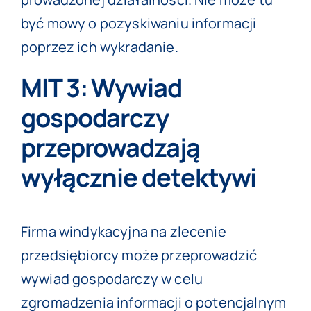
być mowy o pozyskiwaniu informacji
poprzez ich wykradanie.
MIT 3: Wywiad
gospodarczy
przeprowadzają
wyłącznie detektywi
Firma windykacyjna
na zlecenie
przedsiębiorcy może przeprowadzić
wywiad gospodarczy w celu
zgromadzenia informacji o potencjalnym