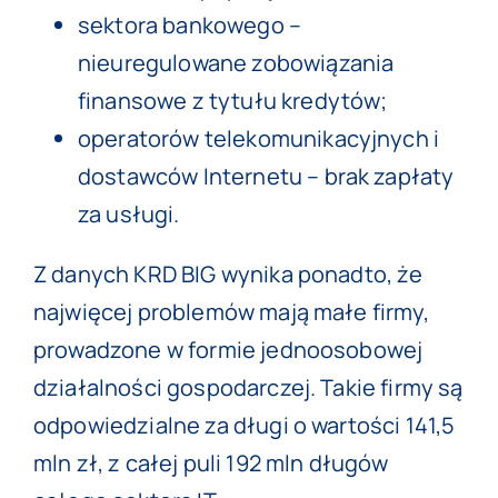
sektora bankowego –
nieuregulowane zobowiązania
finansowe z tytułu kredytów;
operatorów telekomunikacyjnych i
dostawców Internetu – brak zapłaty
za usługi.
Z danych KRD BIG wynika ponadto, że
najwięcej problemów mają małe firmy,
prowadzone w formie jednoosobowej
działalności gospodarczej. Takie firmy są
odpowiedzialne za długi o wartości 141,5
mln zł, z całej puli 192 mln długów