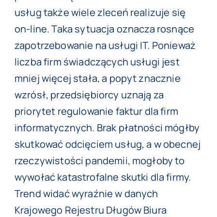
usług także wiele zleceń realizuje się
on-line. Taka sytuacja oznacza rosnące
zapotrzebowanie na usługi IT. Ponieważ
liczba firm świadczących usługi jest
mniej więcej stała, a popyt znacznie
wzrósł, przedsiębiorcy uznają za
priorytet regulowanie faktur dla firm
informatycznych. Brak płatności mógłby
skutkować odcięciem usług, a w obecnej
rzeczywistości pandemii, mogłoby to
wywołać katastrofalne skutki dla firmy.
Trend widać wyraźnie w danych
Krajowego Rejestru Długów Biura