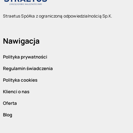
Straetus Spółka z ograniczoną odpowiedzialnością Sp.K.
Nawigacja
Polityka prywatności
Regulamin świadczenia
Polityka cookies
Klienci o nas
Oferta
Blog