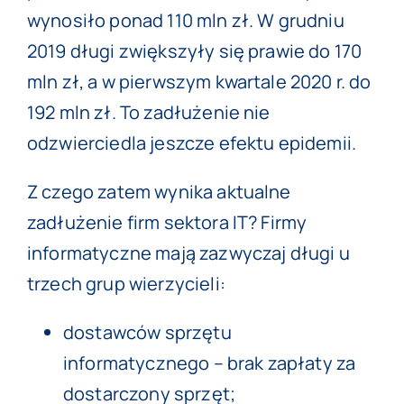
wynosiło ponad 110 mln zł. W grudniu
2019 długi zwiększyły się prawie do 170
mln zł, a w pierwszym kwartale 2020 r. do
192 mln zł. To zadłużenie nie
odzwierciedla jeszcze efektu epidemii.
Z czego zatem wynika aktualne
zadłużenie firm sektora IT? Firmy
informatyczne mają zazwyczaj długi u
trzech grup wierzycieli:
dostawców sprzętu
informatycznego – brak zapłaty za
dostarczony sprzęt;