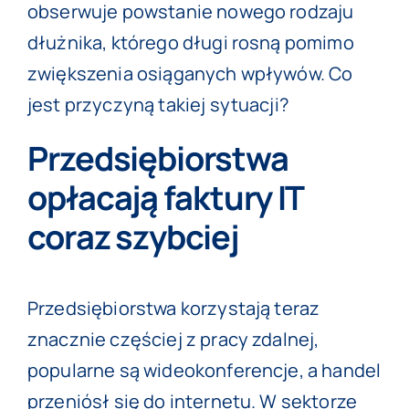
obserwuje powstanie nowego rodzaju
dłużnika, którego długi rosną pomimo
zwiększenia osiąganych wpływów. Co
jest przyczyną takiej sytuacji?
Przedsiębiorstwa
opłacają faktury IT
coraz szybciej
Przedsiębiorstwa korzystają teraz
znacznie częściej z pracy zdalnej,
popularne są wideokonferencje, a handel
przeniósł się do internetu. W sektorze